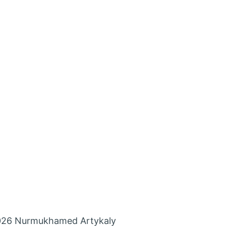
26 Nurmukhamed Artykaly