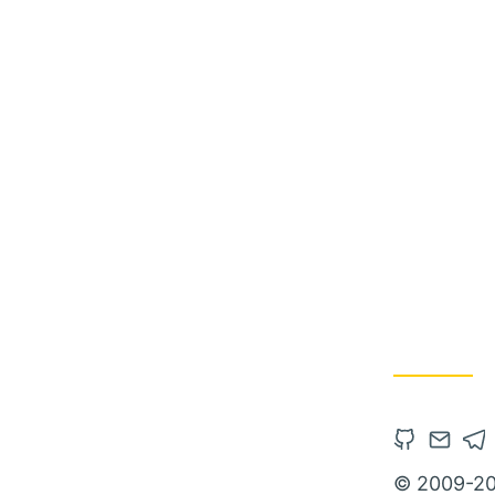
© 2009-20