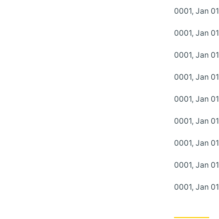
0001, Jan 01
0001, Jan 01
0001, Jan 01
0001, Jan 01
0001, Jan 01
0001, Jan 01
0001, Jan 01
0001, Jan 01
0001, Jan 01