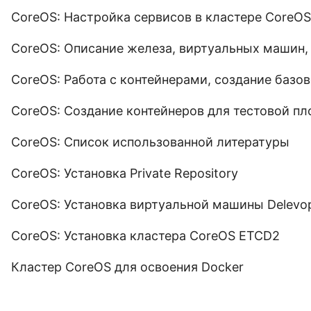
CoreOS: Настройка сервисов в кластере CoreOS
CoreOS: Описание железа, виртуальных машин,
CoreOS: Работа с контейнерами, создание базов
CoreOS: Создание контейнеров для тестовой п
CoreOS: Список использованной литературы
CoreOS: Установка Private Repository
CoreOS: Установка виртуальной машины Delevo
CoreOS: Установка кластера CoreOS ETCD2
Кластер CoreOS для освоения Docker