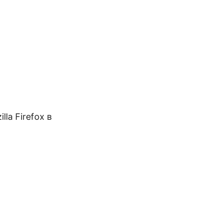
la Firefox в