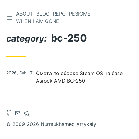
ABOUT
BLOG
REPO
РЕЗЮМЕ
WHEN I AM GONE
bc-250
category:
2026, Feb 17
Смета по сборке Steam OS на базе
Asrock AMD BC-250
© 2009-2026 Nurmukhamed Artykaly