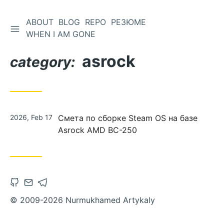
ABOUT
BLOG
REPO
РЕЗЮМЕ
WHEN I AM GONE
asrock
category:
2026, Feb 17
Смета по сборке Steam OS на базе
Asrock AMD BC-250
© 2009-2026 Nurmukhamed Artykaly