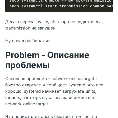
Делаю перезагрузку, nfs-шара не подключена,
transmission не запущен.
Ну начал разбираться.
Problem - Описание
проблемы
Основная проблема - network-online.target -
быстро стартует и сообщает systemd, что все
хорошо, systemd начинает загружать units,
mounts, в которых указана зависимость от
network-online.target.
Это происходит очень быстро, nfs-client не