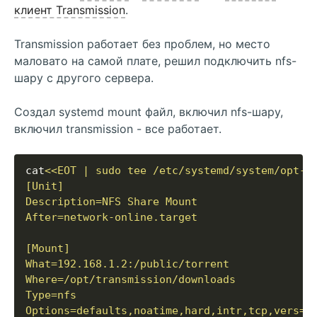
клиент Transmission
.
Transmission работает без проблем, но место
маловато на самой плате, решил подключить nfs-
шару c другого сервера.
Создал systemd mount файл, включил nfs-шару,
включил transmission - все работает.
cat