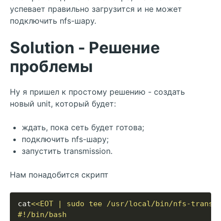
успевает правильно загрузится и не может
подключить nfs-шару.
Solution - Решение
проблемы
Ну я пришел к простому решению - создать
новый unit, который будет:
ждать, пока сеть будет готова;
подключить nfs-шару;
запустить transmission.
Нам понадобится скрипт
cat