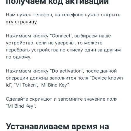
получаем код активации
Нам нужен телефон, на телефоне нужно открыть
эту страницу
.
Нажимаем кнопку “Connect”, выбираем наше
устройство, если не уверены, то можете
перебрать устройства по списку один за другим
по одному.
Нажимаем кнопку “Do activation”, после данной
операции должны заполнится поля “Device known
id”, “Mi Token”, “Mi Bind Key”.
Сделайте скриншот и запомните значение поля
“Mi Bind Key”.
Устанавливаем время на