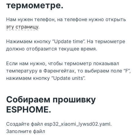
термометре.
Нам нужен телефон, на телефоне нужно открыть
эту страницу
.
Нажимаем кнопку “Update time”. На термометре
должно отобразится текущее время.
Если нам нужно, чтобы термометр показывал
температуру в Фаренгейтах, то выбираем поле “F”,
нажимаем кнопку “Update units”.
Собираем прошивку
ESPHOME.
Создайте файл esp32_xiaomi_lywsd02.yaml.
Заполните файл