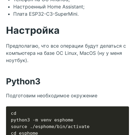
Настроенный Home Assistant;
Плата ESP32-C3-SuperMini.
Настройка
Предполагаю, что все операции будут делаться с
компьютера на базе ОС Linux, MacOS (ну у меня
ноутбук).
Python3
Подготовим необходимое окружение