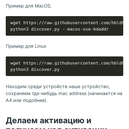
Пример для MacOS.
Пример для Linux
Находим среди устройств наше устройство,
сохраняем где-нибудь mac address (начинается на
A4 или подобнее).
Делаем активацию и