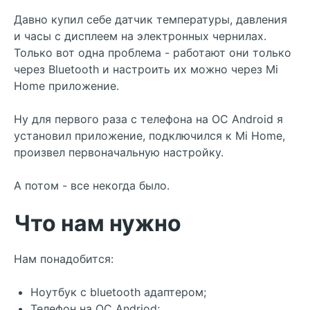
Давно купил себе датчик температуры, давления
и часы с дисплеем на электронных чернилах.
Только вот одна проблема - работают они только
через Bluetooth и настроить их можно через Mi
Home приложение.
Ну для первого раза с телефона на ОС Android я
установил приложение, подключился к Mi Home,
произвел первоначальную настройку.
А потом - все некогда было.
Что нам нужно
Нам понадобится:
Ноутбук с bluetooth адаптером;
Телефон на ОС Andriod;